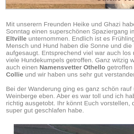
Mit unserern Freunden Heike und Ghazi hab
Sonntag einen superschönen Spaziergang 
Eltville
unternommen. Endlich ist es Frühli
Mensch und Hund haben die Sonne und die
aufgesaugt. Entsprechend viel war auch los
viele Hundekumpels getroffen. Ganz witzig w
auch einen
Namensvetter Othello
getroffen
Collie
und wir haben uns sehr gut verstande
Bei der Wanderung ging es ganz schön rauf u
Weinberge eben. Aber es war toll und ich h
richtig ausgetobt. Ihr könnt Euch vorstellen,
super gut geschlafen habe.