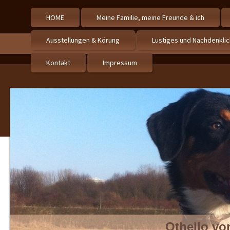
HOME
Meine Familie, meine Freunde & ich
Ausstellungen & Körung
Lustiges und Nachdenkli
Kontakt
Impressum
Othello vo